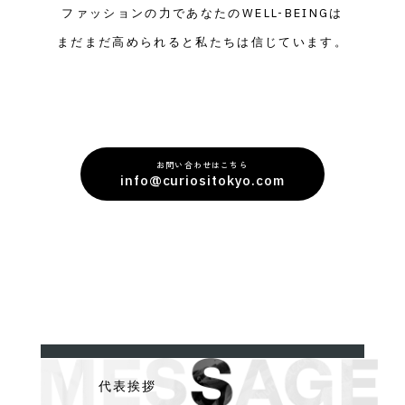
ファッションの力であなたのWELL-BEINGは
まだまだ高められると私たちは信じています。
お問い合わせはこちら
info@curiositokyo.com
代表挨拶