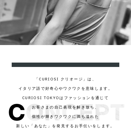
「CURIOSI クリオージ」は、
イタリア語で好奇心やワクワクを意味します。
CURIOSI TOKYOはファッションを通じて
お客さまの自己表現を解き放ち、
個性が輝きワクワクに満ち溢れた
新しい「あなた」を発見するお手伝いをします。