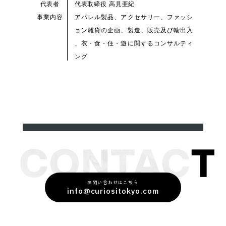
代表者
代表取締役 高見亜紀
事業内容
アパレル製品、アクセサリー、ファッシ
ョン雑貨の企画、製造、販売及び輸出入
、衣・食・住・遊に関するコンサルティ
ング
お問い合わせはこちら
info@curiositokyo.com